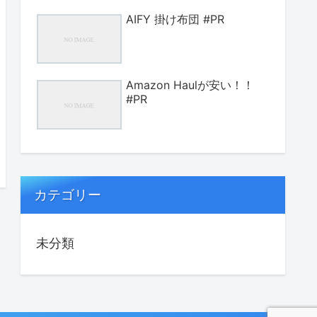
AIFY 掛け布団 #PR
Amazon Haulが安い！！
#PR
カテゴリー
未分類