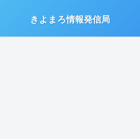
きよまろ情報発信局