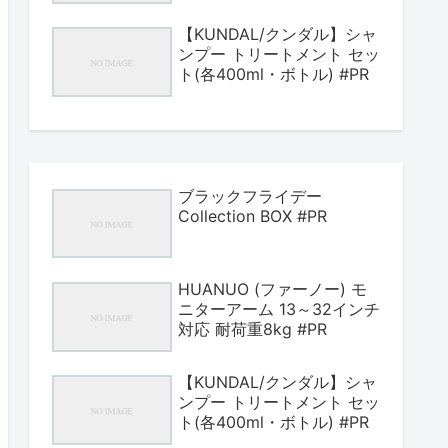
【KUNDAL/クンダル】シャ
ンプー トリートメント セッ
ト(各400ml・ボトル) #PR
ブラックフライデー
Collection BOX #PR
HUANUO (ファーノー) モ
ニターアーム 13～32インチ
対応 耐荷重8kg #PR
【KUNDAL/クンダル】シャ
ンプー トリートメント セッ
ト(各400ml・ボトル) #PR