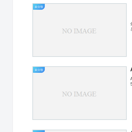
未分類
未分類