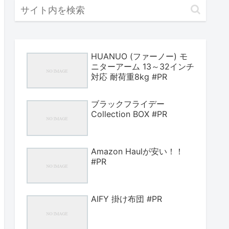
HUANUO (ファーノー) モ
ニターアーム 13～32インチ
対応 耐荷重8kg #PR
ブラックフライデー
Collection BOX #PR
Amazon Haulが安い！！
#PR
AIFY 掛け布団 #PR