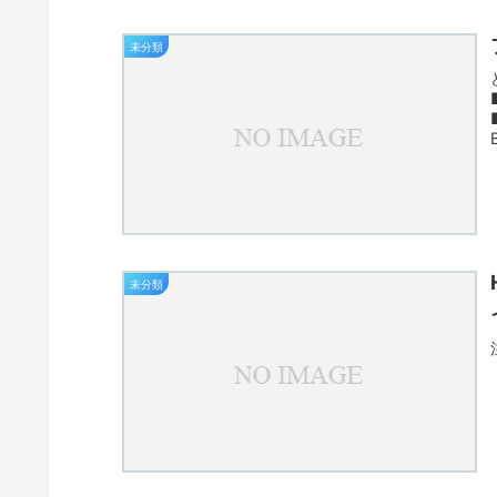
未分類
未分類